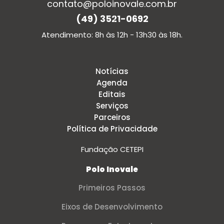
contato@poloinovale.com.br
(49) 3521-0692
Atendimento: 8h às 12h - 13h30 às 18h.
Notícias
Agenda
Editais
Serviços
Parceiros
Política de Privacidade
Fundação CETEPI
Polo Inovale
Primeiros Passos
Eixos de Desenvolvimento