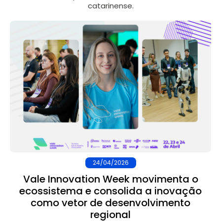
catarinense.
24/04/2026
Vale Innovation Week movimenta o
ecossistema e consolida a inovação
como vetor de desenvolvimento
regional