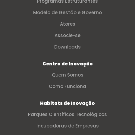
Programas Estruturantes
Modelo de Gestão e Governo
Atores
Associe-se
Downloads
Centro de Inovação
Quem Somos
Como Funciona
Habitats de Inovação
Parques Científicos Tecnológicos
Incubadoras de Empresas