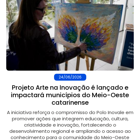
24/06/2026
Projeto Arte na Inovação é lançado e
impactará municípios do Meio-Oeste
catarinense
A iniciativa reforça o compromisso do Polo Inovale em
promover ações que integrem educação, cultura,
criatividade e inovação, fortalecendo o
desenvolvimento regional e ampliando o acesso ao
conhecimento para a comunidade do Meio-Oeste