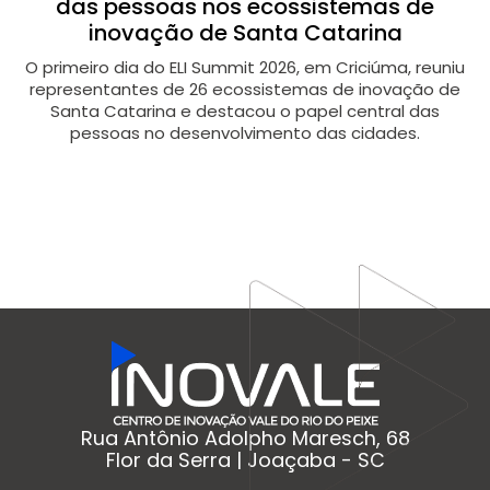
das pessoas nos ecossistemas de
inovação de Santa Catarina
O primeiro dia do ELI Summit 2026, em Criciúma, reuniu
representantes de 26 ecossistemas de inovação de
Santa Catarina e destacou o papel central das
pessoas no desenvolvimento das cidades.
Rua Antônio Adolpho Maresch, 68
Flor da Serra | Joaçaba - SC