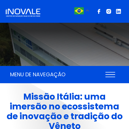
MENU DE NAVEGAÇÃO
Missão Itália: uma
imersão no ecossistema
de inovação e tradição do
Vêneto