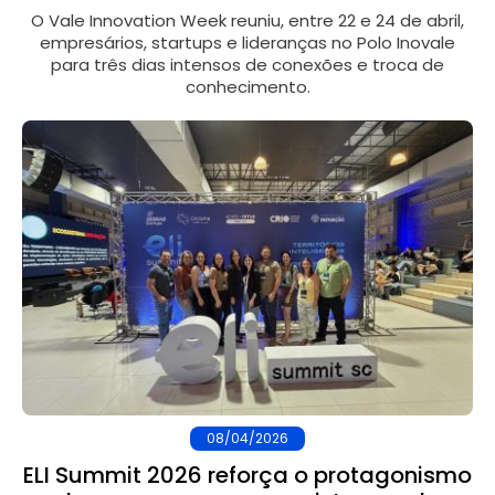
O Vale Innovation Week reuniu, entre 22 e 24 de abril,
empresários, startups e lideranças no Polo Inovale
para três dias intensos de conexões e troca de
conhecimento.
08/04/2026
ELI Summit 2026 reforça o protagonismo