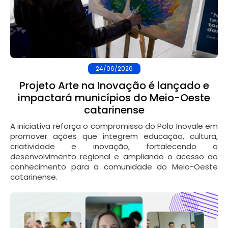
24/06/2026
Projeto Arte na Inovação é lançado e
impactará municípios do Meio-Oeste
catarinense
A iniciativa reforça o compromisso do Polo Inovale em
promover ações que integrem educação, cultura,
criatividade e inovação, fortalecendo o
desenvolvimento regional e ampliando o acesso ao
conhecimento para a comunidade do Meio-Oeste
catarinense.