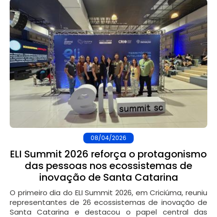
08/04/2026
ELI Summit 2026 reforça o protagonismo
das pessoas nos ecossistemas de
inovação de Santa Catarina
O primeiro dia do ELI Summit 2026, em Criciúma, reuniu
representantes de 26 ecossistemas de inovação de
Santa Catarina e destacou o papel central das