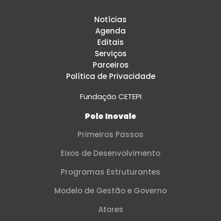
Notícias
Agenda
Editais
Serviços
Parceiros
Política de Privacidade
Fundação CETEPI
Polo Inovale
Primeiros Passos
Eixos de Desenvolvimento
Programas Estruturantes
Modelo de Gestão e Governo
Atores