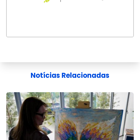
Notícias Relacionadas