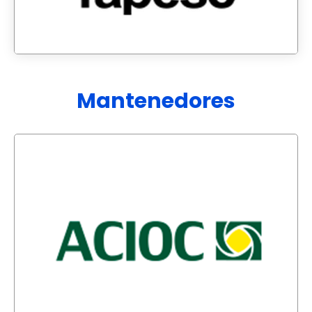
Mantenedores