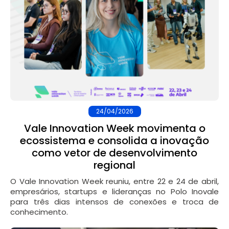
24/04/2026
Vale Innovation Week movimenta o
ecossistema e consolida a inovação
como vetor de desenvolvimento
regional
O Vale Innovation Week reuniu, entre 22 e 24 de abril,
empresários, startups e lideranças no Polo Inovale
para três dias intensos de conexões e troca de
conhecimento.