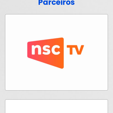
Parceiros