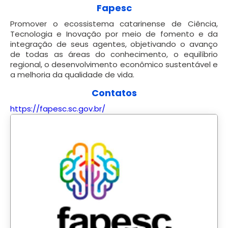
Fapesc
Promover o ecossistema catarinense de Ciência,
Tecnologia e Inovação por meio de fomento e da
integração de seus agentes, objetivando o avanço
de todas as áreas do conhecimento, o equilíbrio
regional, o desenvolvimento econômico sustentável e
a melhoria da qualidade de vida.
Contatos
https://fapesc.sc.gov.br/