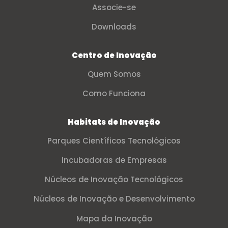
Associe-se
Downloads
Centro de Inovação
Quem Somos
Como Funciona
Habitats de Inovação
Parques Científicos Tecnológicos
Incubadoras de Empresas
Núcleos de Inovação Tecnológicos
Núcleos de Inovação e Desenvolvimento
Mapa da Inovação