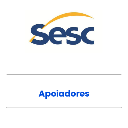
Apoiadores