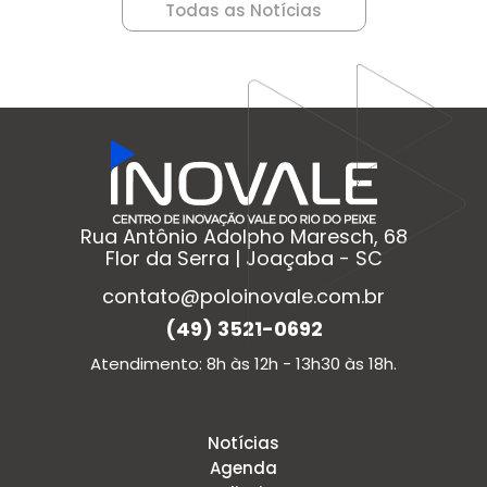
Todas as Notícias
Rua Antônio Adolpho Maresch, 68
Flor da Serra | Joaçaba - SC
contato@poloinovale.com.br
(49) 3521-0692
Atendimento: 8h às 12h - 13h30 às 18h.
Notícias
Agenda