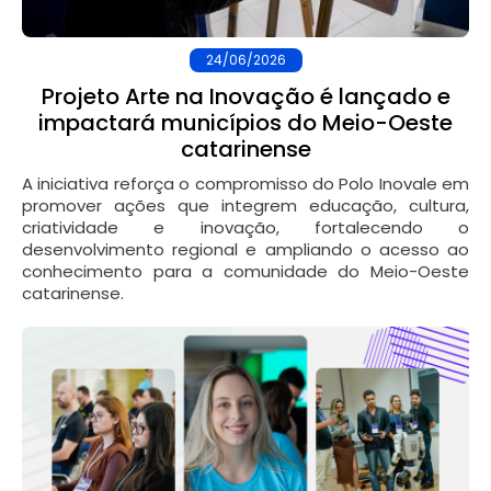
24/06/2026
Projeto Arte na Inovação é lançado e
impactará municípios do Meio-Oeste
catarinense
A iniciativa reforça o compromisso do Polo Inovale em
promover ações que integrem educação, cultura,
criatividade e inovação, fortalecendo o
desenvolvimento regional e ampliando o acesso ao
conhecimento para a comunidade do Meio-Oeste
catarinense.