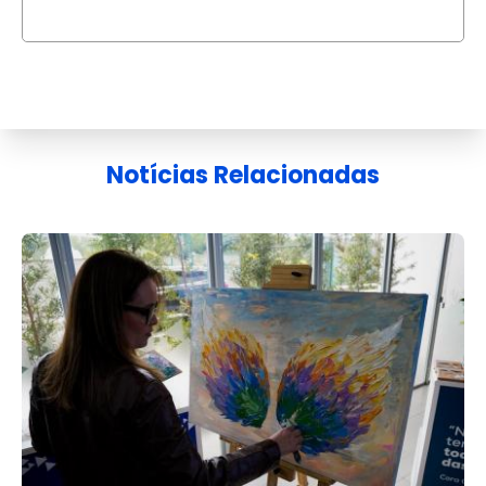
Notícias Relacionadas