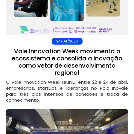
24/04/2026
Vale Innovation Week movimenta o
ecossistema e consolida a inovação
como vetor de desenvolvimento
regional
O Vale Innovation Week reuniu, entre 22 e 24 de abril,
empresários, startups e lideranças no Polo Inovale
para três dias intensos de conexões e troca de
conhecimento.