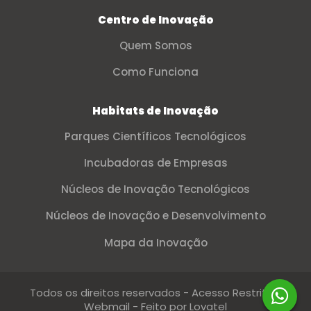
Centro de Inovação
Quem Somos
Como Funciona
Habitats de Inovação
Parques Científicos Tecnológicos
Incubadoras de Empresas
Núcleos de Inovação Tecnológicos
Núcleos de Inovação e Desenvolvimento
Mapa da Inovação
Todos os direitos reservados -
Acesso Restrito
-
Precisa de ajuda?
Webmail
- Feito por
Lovatel