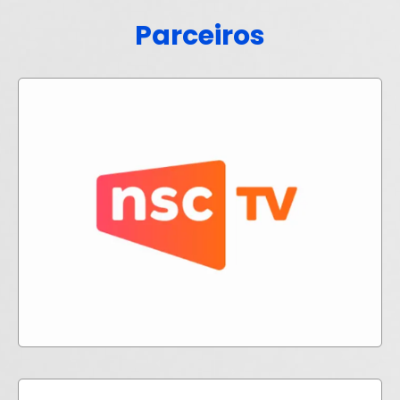
Parceiros