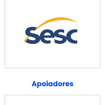
Apoiadores