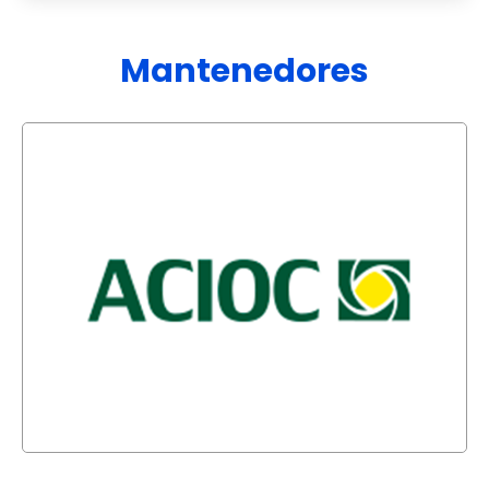
Mantenedores