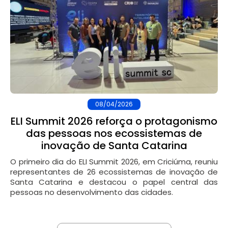
08/04/2026
ELI Summit 2026 reforça o protagonismo
das pessoas nos ecossistemas de
inovação de Santa Catarina
O primeiro dia do ELI Summit 2026, em Criciúma, reuniu
representantes de 26 ecossistemas de inovação de
Santa Catarina e destacou o papel central das
pessoas no desenvolvimento das cidades.