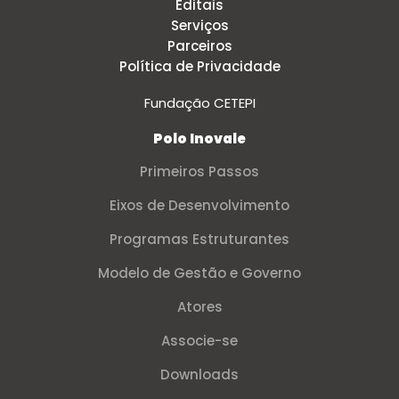
Editais
Serviços
Parceiros
Política de Privacidade
Fundação CETEPI
Polo Inovale
Primeiros Passos
Eixos de Desenvolvimento
Programas Estruturantes
Modelo de Gestão e Governo
Atores
Associe-se
Downloads