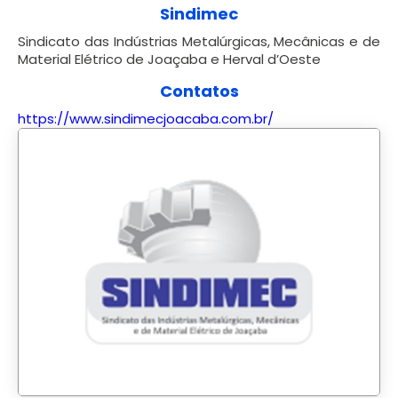
Sindimec
Sindicato das Indústrias Metalúrgicas, Mecânicas e de
Material Elétrico de Joaçaba e Herval d’Oeste
Contatos
https://www.sindimecjoacaba.com.br/