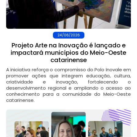
24/06/2026
Projeto Arte na Inovação é lançado e
impactará municípios do Meio-Oeste
catarinense
A iniciativa reforça o compromisso do Polo Inovale em
promover ações que integrem educação, cultura,
criatividade e inovação, fortalecendo o
desenvolvimento regional e ampliando o acesso ao
conhecimento para a comunidade do Meio-Oeste
catarinense.