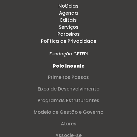
Notícias
Agenda
Editais
Serviços
Parceiros
Política de Privacidade
Fundação CETEPI
Polo Inovale
Primeiros Passos
Eixos de Desenvolvimento
Programas Estruturantes
Modelo de Gestão e Governo
Atores
Associe-se