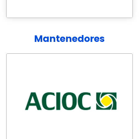
Mantenedores