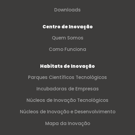
Downloads
Centro de Inovação
Quem Somos
Como Funciona
Habitats de Inovação
Parques Científicos Tecnológicos
Incubadoras de Empresas
Núcleos de Inovação Tecnológicos
Núcleos de Inovação e Desenvolvimento
Mapa da Inovação