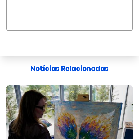
Notícias Relacionadas