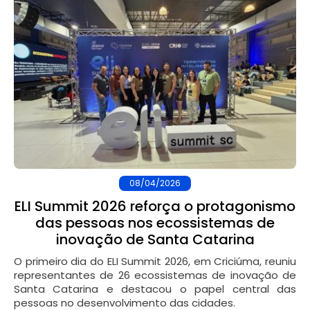
08/04/2026
ELI Summit 2026 reforça o protagonismo
das pessoas nos ecossistemas de
inovação de Santa Catarina
O primeiro dia do ELI Summit 2026, em Criciúma, reuniu
representantes de 26 ecossistemas de inovação de
Santa Catarina e destacou o papel central das
pessoas no desenvolvimento das cidades.