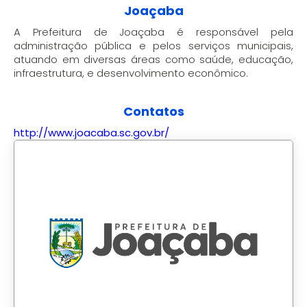
Joaçaba
A Prefeitura de Joaçaba é responsável pela
administração pública e pelos serviços municipais,
atuando em diversas áreas como saúde, educação,
infraestrutura, e desenvolvimento econômico.
Contatos
http://www.joacaba.sc.gov.br/