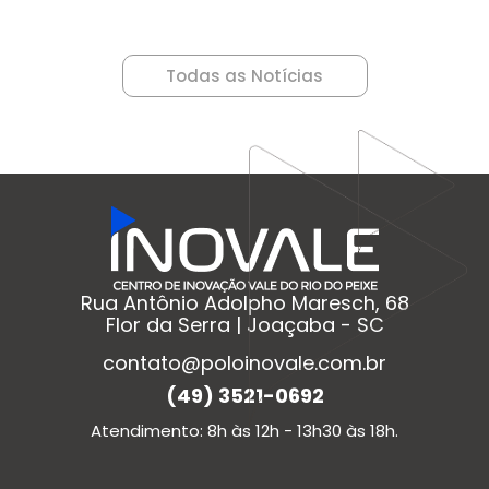
Todas as Notícias
Rua Antônio Adolpho Maresch, 68
Flor da Serra | Joaçaba - SC
contato@poloinovale.com.br
(49) 3521-0692
Atendimento: 8h às 12h - 13h30 às 18h.