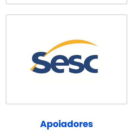
Apoiadores