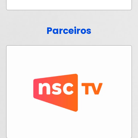
Parceiros