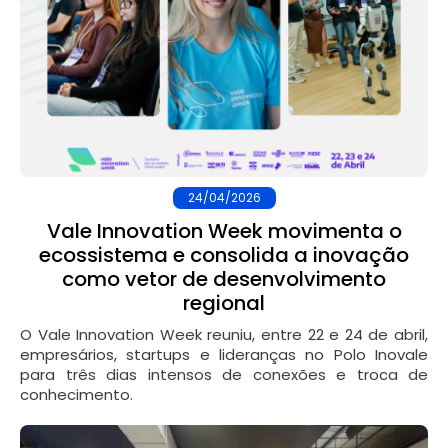
24/04/2026
Vale Innovation Week movimenta o
ecossistema e consolida a inovação
como vetor de desenvolvimento
regional
O Vale Innovation Week reuniu, entre 22 e 24 de abril,
empresários, startups e lideranças no Polo Inovale
para três dias intensos de conexões e troca de
conhecimento.